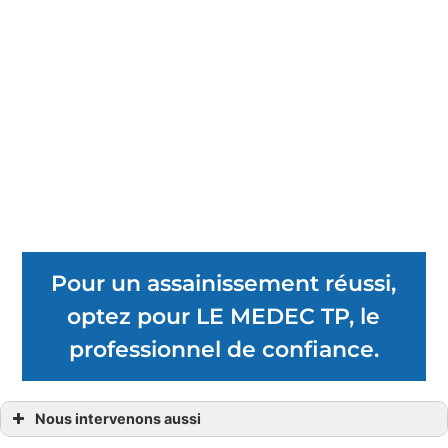
Pour un assainissement réussi,
optez pour LE MEDEC TP, le
professionnel de confiance.
Nous intervenons aussi
Assainissement