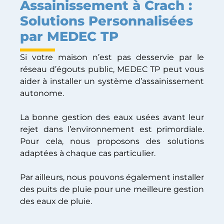
Assainissement à Crach :
Solutions Personnalisées
par MEDEC TP
Si votre maison n’est pas desservie par le
réseau d’égouts public, MEDEC TP peut vous
aider à installer un système d’assainissement
autonome.
La bonne gestion des eaux usées avant leur
rejet dans l’environnement est primordiale.
Pour cela, nous proposons des solutions
adaptées à chaque cas particulier.
Par ailleurs, nous pouvons également installer
des puits de pluie pour une meilleure gestion
des eaux de pluie.