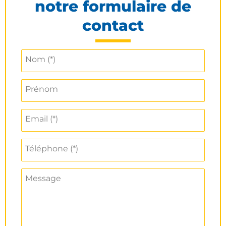
notre formulaire de
contact
Nom (*)
Prénom
Email (*)
Téléphone (*)
Message