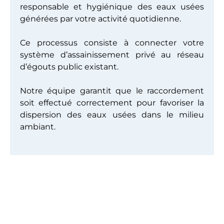
responsable et hygiénique des eaux usées
générées par votre activité quotidienne.
Ce processus consiste à connecter votre
système d’assainissement privé au réseau
d’égouts public existant.
Notre équipe garantit que le raccordement
soit effectué correctement pour favoriser la
dispersion des eaux usées dans le milieu
ambiant.