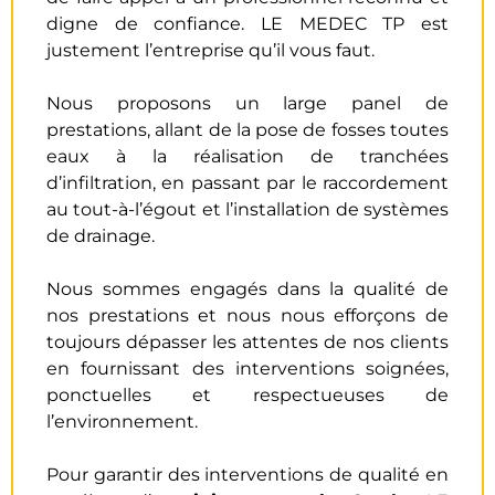
digne de confiance. LE MEDEC TP est
justement l’entreprise qu’il vous faut.
Nous proposons un large panel de
prestations, allant de la pose de fosses toutes
eaux à la réalisation de tranchées
d’infiltration, en passant par le raccordement
au tout-à-l’égout et l’installation de systèmes
de drainage.
Nous sommes engagés dans la qualité de
nos prestations et nous nous efforçons de
toujours dépasser les attentes de nos clients
en fournissant des interventions soignées,
ponctuelles et respectueuses de
l’environnement.
Pour garantir des interventions de qualité en