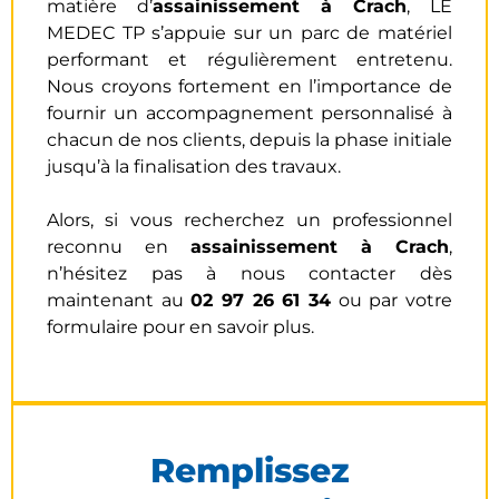
matière d’
assainissement
à Crach
, LE
MEDEC TP s’appuie sur un parc de matériel
performant et régulièrement entretenu.
Nous croyons fortement en l’importance de
fournir un accompagnement personnalisé à
chacun de nos clients, depuis la phase initiale
jusqu’à la finalisation des travaux.
Alors, si vous recherchez un professionnel
reconnu en
assainissement à Crach
,
n’hésitez pas à nous contacter dès
maintenant au
02 97 26 61 34
ou par votre
formulaire pour en savoir plus.
Remplissez