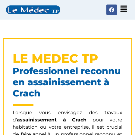
LE MEDEC TP
Professionnel reconnu
en assainissement à
Crach
Lorsque vous envisagez des travaux
d’
assainissement à Crach
pour votre
habitation ou votre entreprise, il est crucial
de faire appel à un professionnel reconnu et