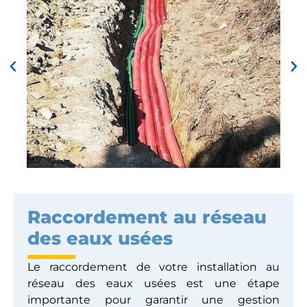
Raccordement au réseau
des eaux usées
Le raccordement de votre installation au
réseau des eaux usées est une étape
importante pour garantir une gestion