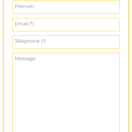
Prénom
Email (*)
Téléphone (*)
Message