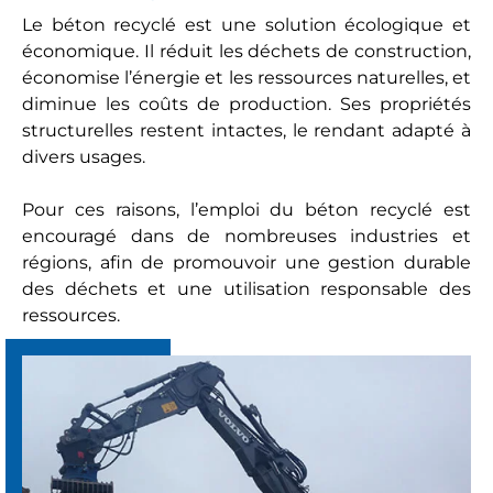
Le béton recyclé est une solution écologique et
économique. Il réduit les déchets de construction,
économise l’énergie et les ressources naturelles, et
diminue les coûts de production. Ses propriétés
structurelles restent intactes, le rendant adapté à
divers usages.
Pour ces raisons, l’emploi du béton recyclé est
encouragé dans de nombreuses industries et
régions, afin de promouvoir une gestion durable
des déchets et une utilisation responsable des
ressources.