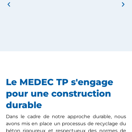
Le MEDEC TP s'engage
pour une construction
durable
Dans le cadre de notre approche durable, nous
avons mis en place un processus de recyclage du
béton rigoureux et respectueux des normes de