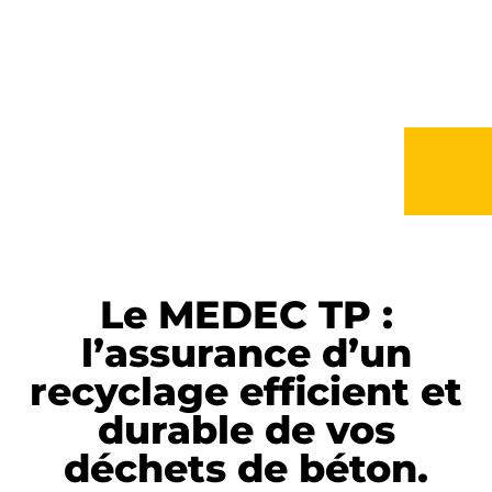
Le MEDEC TP :
l’assurance d’un
recyclage efficient et
durable de vos
déchets de béton.