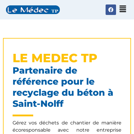
LE MEDEC TP
Partenaire de
référence pour le
recyclage du béton à
Saint-Nolff
Gérez vos déchets de chantier de manière
écoresponsable avec notre entreprise