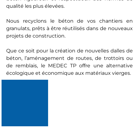
qualité les plus élevées.
Nous recyclons le béton de vos chantiers en
granulats, prêts à être réutilisés dans de nouveaux
projets de construction.
Que ce soit pour la création de nouvelles dalles de
béton, l’aménagement de routes, de trottoirs ou
de remblais, le MEDEC TP offre une alternative
écologique et économique aux matériaux vierges.