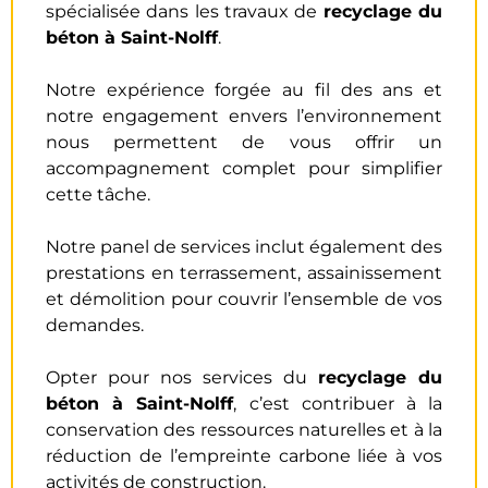
spécialisée dans les travaux de
recyclage du
béton à Saint-Nolff
.
Notre expérience forgée au fil des ans et
notre engagement envers l’environnement
nous permettent de vous offrir un
accompagnement complet pour simplifier
cette tâche.
Notre panel de services inclut également des
prestations en terrassement, assainissement
et démolition pour couvrir l’ensemble de vos
demandes.
Opter pour nos services du
recyclage du
béton
à Saint-Nolff
, c’est contribuer à la
conservation des ressources naturelles et à la
réduction de l’empreinte carbone liée à vos
activités de construction.