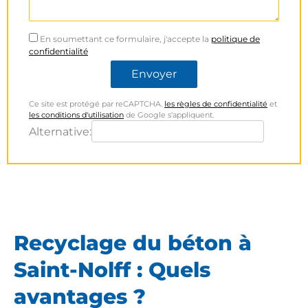
En soumettant ce formulaire, j'accepte la
politique de
confidentialité
Ce site est protégé par reCAPTCHA.
les règles de confidentialité
et
les conditions d'utilisation
de Google s'appliquent.
Alternative:
Recyclage du béton à
Saint-Nolff : Quels
avantages ?