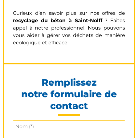
Curieux d’en savoir plus sur nos offres de
recyclage du béton à Saint-Nolff
? Faites
appel à notre professionnel. Nous pouvons
vous aider à gérer vos déchets de manière
écologique et efficace.
Remplissez
notre formulaire de
contact
Nom (*)